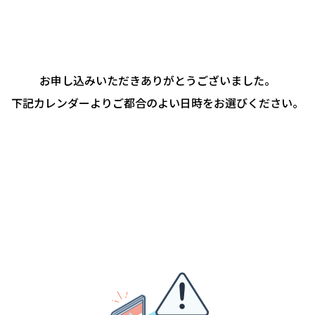
お申し込みいただきありがとうございました。
下記カレンダーよりご都合のよい日時をお選びください。