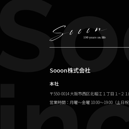
So
inc
Sooon株式会社
本社
〒550-0014 大阪市西区北堀江１丁目１−２
営業時間：月曜～金曜 10:00～19:00（土日