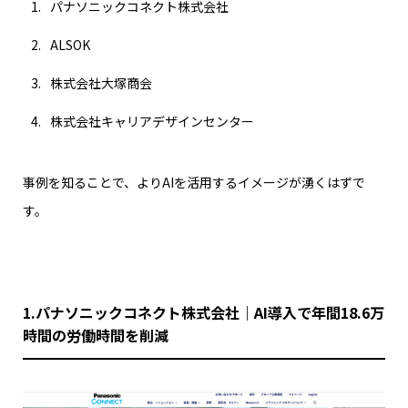
パナソニックコネクト株式会社
ALSOK
株式会社大塚商会
株式会社キャリアデザインセンター
事例を知ることで、よりAIを活用するイメージが湧くはずで
す。
1.パナソニックコネクト株式会社｜AI導入で年間18.6万
時間の労働時間を削減