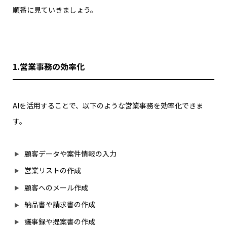
順番に見ていきましょう。
1.営業事務の効率化
AIを活用することで、以下のような営業事務を効率化できま
す。
顧客データや案件情報の入力
営業リストの作成
顧客へのメール作成
納品書や請求書の作成
議事録や提案書の作成