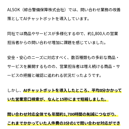
ALSOK（綜合警備保障株式会社）では、問い合わせ業務の改善
策としてAIチャットボットを導入しています。
同社では商品やサービスが多様化する中で、約1,800人の営業
担当者からの問い合わせ増加に課題を感じていました。
安全・安心のニーズに対応すべく、数百種類もの多彩な商品・
サービスを展開するものの、営業担当者は増え続ける商品・サ
ービスの把握と確認に追われる状況だったようです。
しかし、
AIチャットボットを導入したところ、平均8分かかって
いた営業窓口検索が、なんと15秒にまで短縮しました。
問い合わせ対応全体でも年間約1,700時間の削減につながり、
これまでかかっていた人件費の3分の1で問い合わせ対応ができ