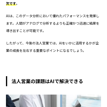
欠です
。
AIは、このデータ分析において優れたパフォーマンスを発揮し
ます。人間がアナログで分析するよりも正確かつ迅速に結果を
導き出すことが可能です。
したがって、今後の法人営業では、AIをいかに活用するかが企
業の成長を左右する重要なポイントになるでしょう。
法人営業の課題はAIで解決できる