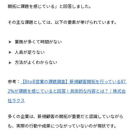
開拓に課題を感じている」と回答しました。
その主な課題としては、以下の要素が挙げられています。
業務が多くて時間がない
人員が足りない
方法がよくわからない
参考：
【BtoB営業の課題調査】新規顧客開拓を行っている87.
2%が課題を感じていると回答！具体的な内容とは？｜株式会
社ラクス
多くの企業は、新規顧客の開拓が重要だと認識していながら
も、実際の行動や成果につながっていないのが現状です。