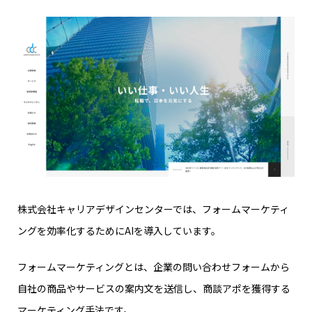
株式会社キャリアデザインセンターでは、フォームマーケティ
ングを効率化するためにAIを導入しています。
フォームマーケティングとは、企業の問い合わせフォームから
自社の商品やサービスの案内文を送信し、商談アポを獲得する
マーケティング手法です。