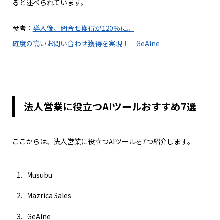
ると述べられています。
参考：
導入後、問合せ獲得が120％に。
確度の高いお問い合わせ獲得を実現！｜GeAIne
法人営業に役立つAIツールおすすめ7選
ここからは、法人営業に役立つAIツールを7つ紹介します。
Musubu
Mazrica Sales
GeAIne