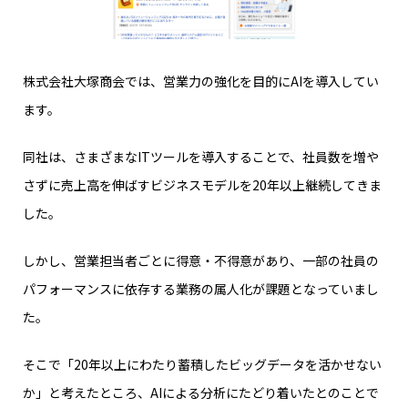
株式会社大塚商会では、営業力の強化を目的にAIを導入してい
ます。
同社は、さまざまなITツールを導入することで、社員数を増や
さずに売上高を伸ばすビジネスモデルを20年以上継続してきま
した。
しかし、営業担当者ごとに得意・不得意があり、一部の社員の
パフォーマンスに依存する業務の属人化が課題となっていまし
た。
そこで「20年以上にわたり蓄積したビッグデータを活かせない
か」と考えたところ、AIによる分析にたどり着いたとのことで