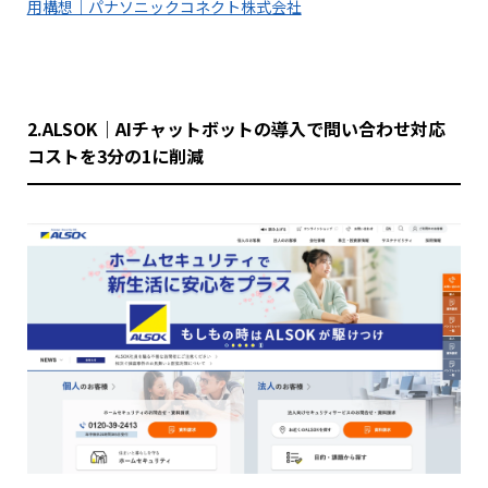
用構想｜パナソニックコネクト株式会社
2.ALSOK｜AIチャットボットの導入で問い合わせ対応
コストを3分の1に削減