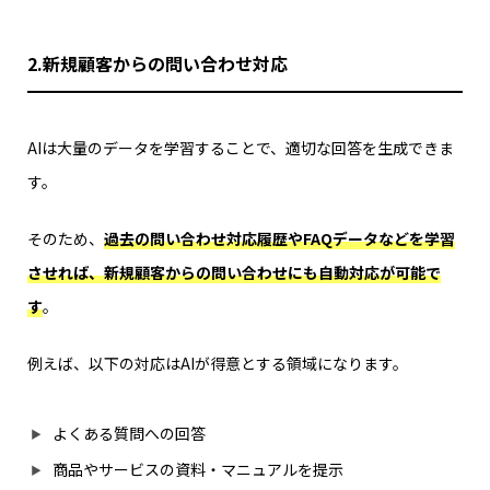
2.新規顧客からの問い合わせ対応
AIは大量のデータを学習することで、適切な回答を生成できま
す。
そのため、
過去の問い合わせ対応履歴やFAQデータなどを学習
させれば、新規顧客からの問い合わせにも自動対応が可能で
す
。
例えば、以下の対応はAIが得意とする領域になります。
よくある質問への回答
商品やサービスの資料・マニュアルを提示