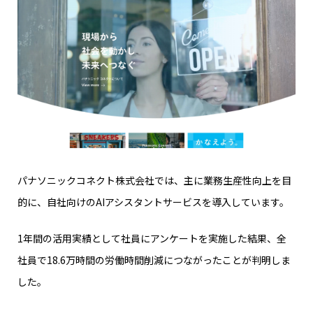
パナソニックコネクト株式会社では、主に業務生産性向上を目
的に、自社向けのAIアシスタントサービスを導入しています。
1年間の活用実績として社員にアンケートを実施した結果、全
社員で18.6万時間の労働時間削減につながったことが判明しま
した。