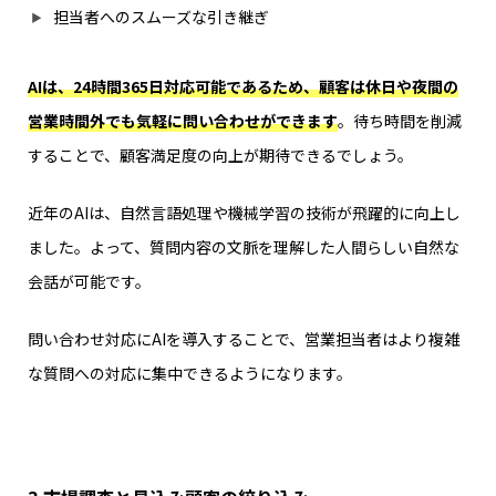
担当者へのスムーズな引き継ぎ
AIは、24時間365日対応可能であるため、顧客は休日や夜間の
営業時間外でも気軽に問い合わせができます
。待ち時間を削減
することで、顧客満足度の向上が期待できるでしょう。
近年のAIは、自然言語処理や機械学習の技術が飛躍的に向上し
ました。よって、質問内容の文脈を理解した人間らしい自然な
会話が可能です。
問い合わせ対応にAIを導入することで、営業担当者はより複雑
な質問への対応に集中できるようになります。