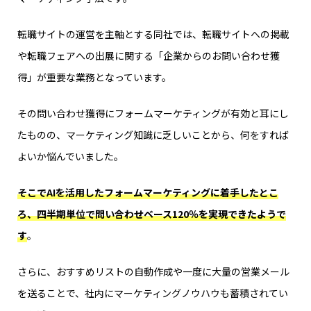
転職サイトの運営を主軸とする同社では、転職サイトへの掲載
や転職フェアへの出展に関する「企業からのお問い合わせ獲
得」が重要な業務となっています。
その問い合わせ獲得にフォームマーケティングが有効と耳にし
たものの、マーケティング知識に乏しいことから、何をすれば
よいか悩んでいました。
そこでAIを活用したフォームマーケティングに着手したとこ
ろ、四半期単位で問い合わせベース120％を実現できたようで
す
。
さらに、おすすめリストの自動作成や一度に大量の営業メール
を送ることで、社内にマーケティングノウハウも蓄積されてい