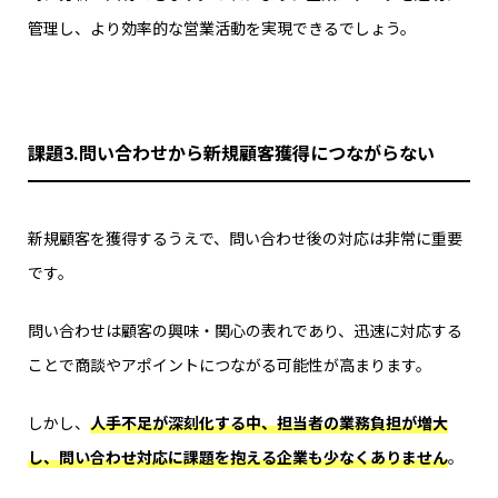
管理し、より効率的な営業活動を実現できるでしょう。
課題3.問い合わせから新規顧客獲得につながらない
新規顧客を獲得するうえで、問い合わせ後の対応は非常に重要
です。
問い合わせは顧客の興味・関心の表れであり、迅速に対応する
ことで商談やアポイントにつながる可能性が高まります。
しかし、
人手不足が深刻化する中、担当者の業務負担が増大
し、問い合わせ対応に課題を抱える企業も少なくありません
。