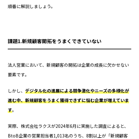
順番に解説しましょう。
課題1.新規顧客開拓をうまくできていない
法人営業において、新規顧客の開拓は企業の成長に欠かせない
要素です。
しかし、
デジタル化の進展による競争激化やニーズの多様化が
進む中、新規顧客をうまく獲得できずに悩む企業が増えていま
す
。
実際、株式会社ラクスが2024年6月に実施した調査によると、
BtoB企業の営業担当者1,013名のうち、8割以上が「新規顧客