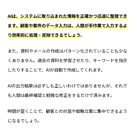
AIは、システムに取り込まれた情報を正確かつ迅速に整理でき
ます。顧客や案件のデータ入力は、人間が手作業で入力するよ
り効率的に処理・反映できるでしょう
。
また、資料やメールの作成はパターン化されていることも少な
くありません。過去の資料を学習させたり、キーワードを指示
したりすることで、AIが自動で作成してくれます。
AIの出力結果は必ずしも正しいわけではありませんが、それで
も人間は最終確認と軽微な修正をするだけで済みます。
時間が空くことで、顧客との対話や戦略立案に集中できるよう
になるでしょう。