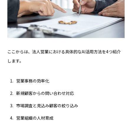
ここからは、法人営業における具体的なAI活用方法を4つ紹介
します。
営業事務の効率化
新規顧客からの問い合わせ対応
市場調査と見込み顧客の絞り込み
営業組織の人材育成