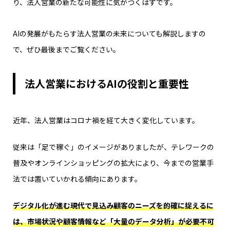
り、法人営業の新たな可能性に気がつくはずです。
AIの発展がもたらす法人営業の未来についても解説しますの
で、ぜひ最後までご覧ください。
法人営業におけるAIの役割と重要性
近年、法人営業はコロナ禍を経て大きく変化しています。
従来は「足で稼ぐ」のイメージがありましたが、テレワークの
普及やオンラインショッピングの拡大により、今までの営業手
法では置いていかれる傾向にあります。
デジタル化が進む現代で見込み顧客のニーズを的確に捉えるに
は、市場状況や顧客情報など「大量のデータ分析」が必要不可