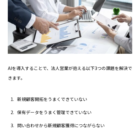
AIを導入することで、法人営業が抱える以下3つの課題を解決で
きます。
新規顧客開拓をうまくできていない
保有データをうまく管理できていない
問い合わせから新規顧客獲得につながらない