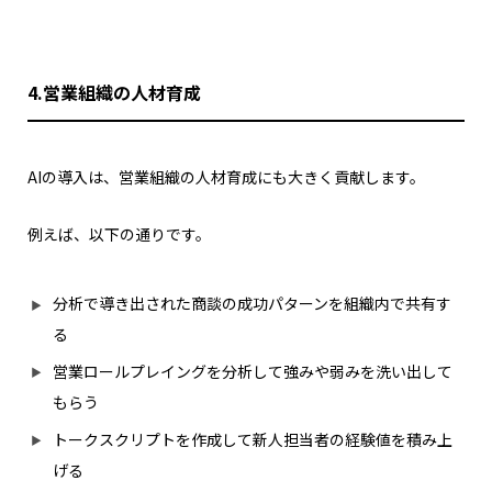
4.営業組織の人材育成
AIの導入は、営業組織の人材育成にも大きく貢献します。
例えば、以下の通りです。
分析で導き出された商談の成功パターンを組織内で共有す
る
営業ロールプレイングを分析して強みや弱みを洗い出して
もらう
トークスクリプトを作成して新人担当者の経験値を積み上
げる