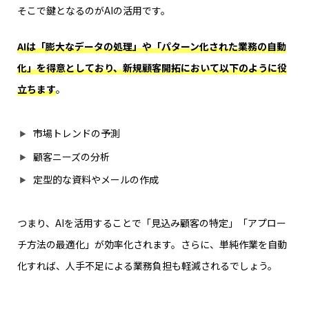
そこで鍵となるのがAIの活用です。
AIは「膨大なデータの処理」や「パターン化された業務の自動
化」を得意としており、新規顧客開拓において以下のように役
立ちます
。
市場トレンドの予測
顧客ニーズの分析
定型的な資料やメールの作成
つまり、AIを活用することで「見込み顧客の特定」「アプロー
チ方法の最適化」が効率化されます。さらに、単純作業を自動
化すれば、人手不足による業務負担も軽減されるでしょう。