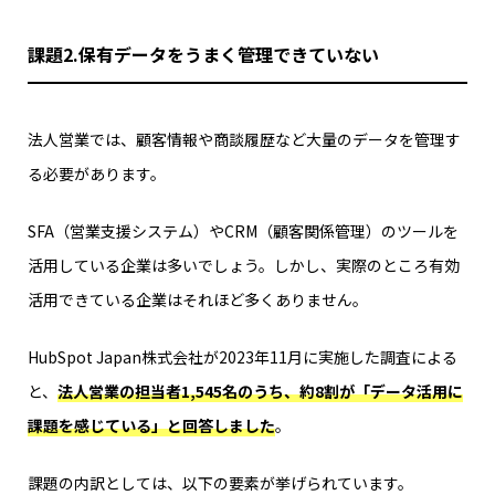
課題2.保有データをうまく管理できていない
法人営業では、顧客情報や商談履歴など大量のデータを管理す
る必要があります。
SFA（営業支援システム）やCRM（顧客関係管理）のツールを
活用している企業は多いでしょう。しかし、実際のところ有効
活用できている企業はそれほど多くありません。
HubSpot Japan株式会社が2023年11月に実施した調査による
と、
法人営業の担当者1,545名のうち、約8割が「データ活用に
課題を感じている」と回答しました
。
課題の内訳としては、以下の要素が挙げられています。