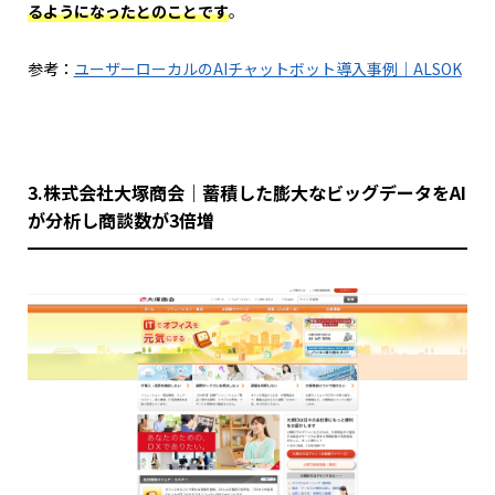
るようになったとのことです
。
参考：
ユーザーローカルのAIチャットボット導入事例｜ALSOK
3.株式会社大塚商会｜蓄積した膨大なビッグデータをAI
が分析し商談数が3倍増