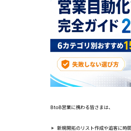
BtoB営業に携わる皆さまは、
新規開拓のリスト作成や追客に時