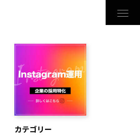
カテゴリー