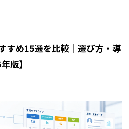
すすめ15選を比較｜選び方・導
6年版】