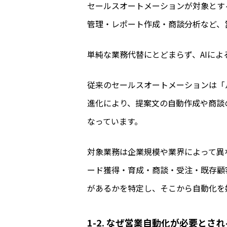
セールスオートメーションが対象とす
管理・レポート作成・商談分析など、
単純な業務代替にとどまらず、AIに
従来のセールスオートメーションは「
進化により、提案文の自動作成や商談
なっています。
対象業務は企業規模や業界によって異
ード獲得・育成・商談・受注・既存顧
があるかを特定し、そこから自動化を
1-2. なぜ営業自動化が必要とさ