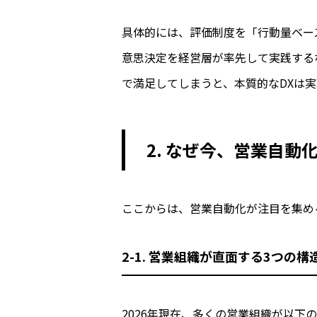
具体的には、評価制度を「行動量ベー
意思決定を経営層が率先して実践する
で満足してしまうと、本質的なDXは
2. なぜ今、営業自動
ここからは、営業自動化が注目を集め
2-1. 営業組織が直面する3つの構
2026年現在、多くの営業組織が以下