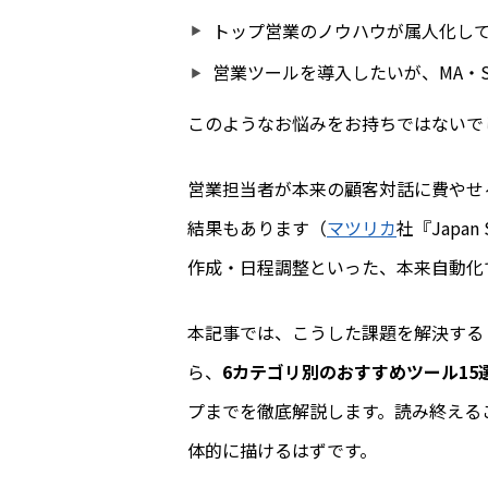
トップ営業のノウハウが属人化し
営業ツールを導入したいが、MA・
このようなお悩みをお持ちではないで
営業担当者が本来の顧客対話に費やせ
結果もあります（
マツリカ
社『Japa
作成・日程調整といった、本来自動化
本記事では、こうした課題を解決する
ら、
6カテゴリ別のおすすめツール15
プまでを徹底解説します。読み終える
体的に描けるはずです。