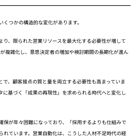
いくつかの構造的な変化があります。
より、限られた営業リソースを最大化する必要性が増して
セスが複雑化し、意思決定者の増加や検討期間の長期化が進ん
とで、顧客接点の質と量を両立する必要性も高まっていま
タに基づく「成果の再現性」を求められる時代へと変化し
確保が年々困難になっており、「採用するよりも仕組みで
られています。営業自動化は、こうした人材不足時代の経