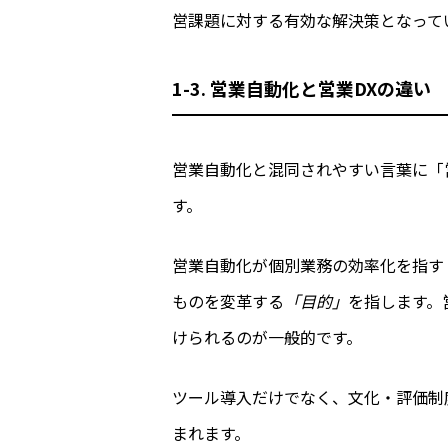
営課題に対する有効な解決策となって
1-3. 営業自動化と営業DXの違い
営業自動化と混同されやすい言葉に「
す。
営業自動化が個別業務の効率化を指す
ものを変革する
「目的」
を指します。
けられるのが一般的です。
ツール導入だけでなく、文化・評価制
まれます。