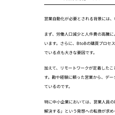
営業自動化が必要とされる背景には、
まず、労働人口減少と人件費の高騰に
います。さらに、BtoBの購買プロ
でいる点も大きな要因です。
加えて、リモートワークが定着したこ
す。勘や経験に頼った営業から、デー
ているのです。
特に中小企業においては、営業人員の
解決する」という発想への転換が求め