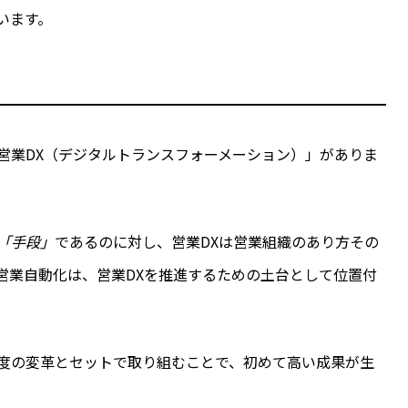
います。
営業DX（デジタルトランスフォーメーション）」がありま
「手段」
であるのに対し、営業DXは営業組織のあり方その
営業自動化は、営業DXを推進するための土台として位置付
度の変革とセットで取り組むことで、初めて高い成果が生