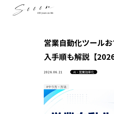
営業自動化ツールお
入手順も解説【202
2026.06.21
AI・営業効率化
#やり方・方法