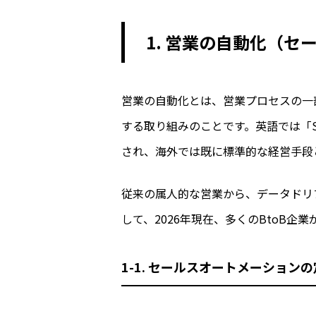
1. 営業の自動化（
営業の自動化とは、営業プロセスの一部
する取り組みのことです。英語では「Sal
され、海外では既に標準的な経営手段
従来の属人的な営業から、データドリ
して、2026年現在、多くのBtoB企
1-1. セールスオートメーション