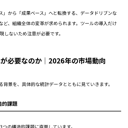
ス」から「成果ベース」へと転換する、データドリブンな
など、組織全体の変革が求められます。ツールの導入だけ
実現しないため注意が必要です。
化が必要なのか｜2026年の市場動向
る背景を、具体的な統計データとともに見ていきます。
造的課題
の3つの構造的課題に直面しています。