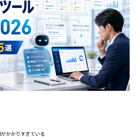
間がかかりすぎている