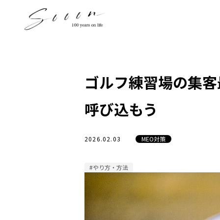
ゴルフ練習場の集客
呼び込もう
2026.02.03
MEO対策
#やり方・方法