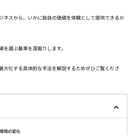
ジネスから、いかに独自の価値を体験として提供できるか
場を選ぶ基準を深掘りします。
最大化する具体的な手法を解説するためぜひご覧くださ
環境の変化