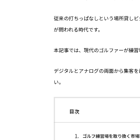
従来の打ちっぱなしという場所貸しビ
が問われる時代です。
本記事では、現代のゴルファーが練習
デジタルとアナログの両面から集客を
い。
目次
ゴルフ練習場を取り換く市場