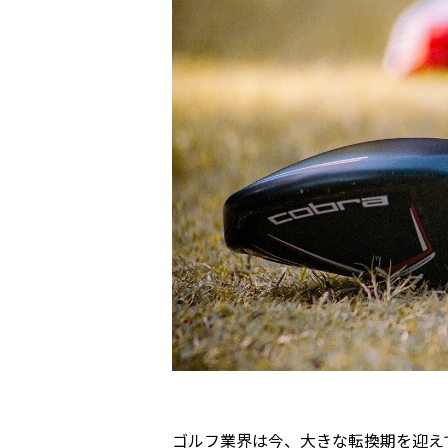
ゴルフ業界は今、大きな転換期を迎え