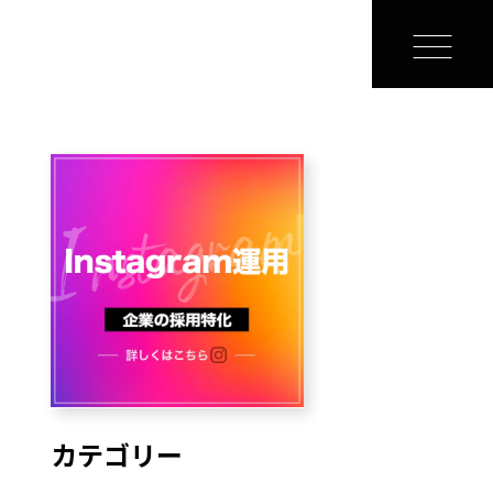
カテゴリー