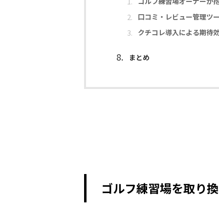
ゴルフ練習場オーナーが
口コミ・レビュー管理ツ
クチコレ導入による期待
まとめ
ゴルフ練習場を取り換