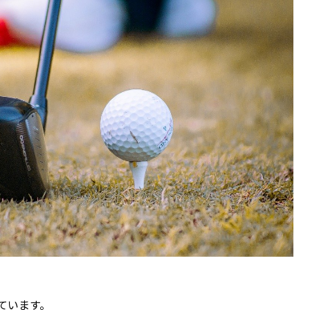
ています。