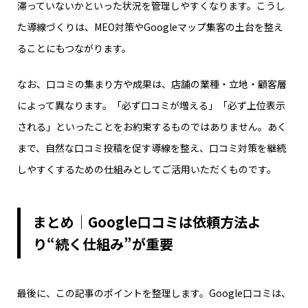
滞っていないかといった状況を管理しやすくなります。こうし
た導線づくりは、MEO対策やGoogleマップ集客の土台を整え
ることにもつながります。
なお、口コミの集まり方や成果は、店舗の業種・立地・顧客層
によって異なります。「必ず口コミが増える」「必ず上位表示
される」といったことをお約束するものではありません。あく
まで、自然な口コミ投稿を促す導線を整え、口コミ対策を継続
しやすくするための仕組みとしてご活用いただくものです。
まとめ｜Google口コミは依頼方法よ
り“続く仕組み”が重要
最後に、この記事のポイントを整理します。Google口コミは、