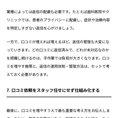
業種によっては返信の配慮も必要です。たとえば歯科医院やク
リニックでは、患者のプライバシーに配慮し、症状や治療内容
を特定しすぎない返信を心がけましょう。
一方で、口コミが増えれば増えるほど、返信の管理も大変にな
っていきます。どの口コミに返信済みで、どれが未対応なのか
を把握し続けるのは、手作業では負担が大きくなります。口コ
ミを増やす施策と、返信の運用体制・管理方法は、セットで考
えておく必要があります。
7. 口コミ依頼をスタッフ任せにせず仕組み化する
最後に、口コミを増やすうえで最も重要な考え方をお伝えしま