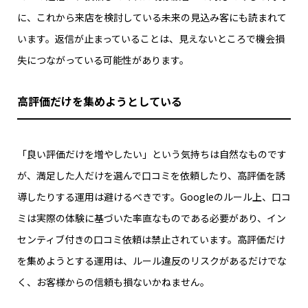
に、これから来店を検討している未来の見込み客にも読まれて
います。返信が止まっていることは、見えないところで機会損
失につながっている可能性があります。
高評価だけを集めようとしている
「良い評価だけを増やしたい」という気持ちは自然なものです
が、満足した人だけを選んで口コミを依頼したり、高評価を誘
導したりする運用は避けるべきです。Googleのルール上、口コ
ミは実際の体験に基づいた率直なものである必要があり、イン
センティブ付きの口コミ依頼は禁止されています。高評価だけ
を集めようとする運用は、ルール違反のリスクがあるだけでな
く、お客様からの信頼も損ないかねません。