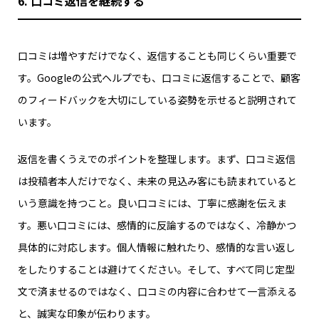
6. 口コミ返信を継続する
口コミは増やすだけでなく、返信することも同じくらい重要で
す。Googleの公式ヘルプでも、口コミに返信することで、顧客
のフィードバックを大切にしている姿勢を示せると説明されて
います。
返信を書くうえでのポイントを整理します。まず、口コミ返信
は投稿者本人だけでなく、未来の見込み客にも読まれていると
いう意識を持つこと。良い口コミには、丁寧に感謝を伝えま
す。悪い口コミには、感情的に反論するのではなく、冷静かつ
具体的に対応します。個人情報に触れたり、感情的な言い返し
をしたりすることは避けてください。そして、すべて同じ定型
文で済ませるのではなく、口コミの内容に合わせて一言添える
と、誠実な印象が伝わります。