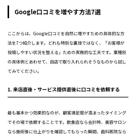
Google口コミを増やす方法7選
ここからは、Google口コミを自然に増やすための具体的な方
法を7つ紹介します。どれも特別な裏技ではなく、「お客様が
投稿しやすい状況を整える」ための実務的な工夫です。業種別
の具体例とあわせて、自店で取り入れられそうなものから試し
てみてください。
1. 来店直後・サービス提供直後に口コミを依頼する
最も基本かつ効果的なのが、顧客満足度が高まったタイミング
でその場で依頼することです。飲食店なら会計時、美容サロン
なら施術後に仕上がりを確認してもらった瞬間、歯科医院なら