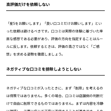
高評価だけを依頼しない
「星5をお願いします」「良い口コミだけお願いします」とい
った依頼は避けるべきです。口コミは実際の体験に基づいた率
直な感想である必要があり、評価の方向を指定することはルー
ルに反します。依頼するときは、評価の高さではなく「ご感
想」を求める姿勢を徹底しましょう。
ネガティブな口コミを排除しようとしない
ネガティブな口コミが入ったときに、まず「削除」を考えるの
は得策ではありません。多くの場合、口コミは店舗側の判断だ
けで自由に削除できるものではありません。まずは内容を冷静
に確認し、必要に応じて丁寧に返信することが基本です。その