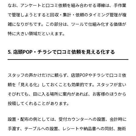
なお、アンケートと口コミ依頼を組み合わせる導線は、手作業
で管理しようとすると回収・集計・依頼のタイミング管理が複
雑になりがちです。この部分は、ツールで仕組み化する価値が
特に大きい領域だといえます。
5. 店頭POP・チラシで口コミ依頼を見える化する
スタッフの声かけだけに頼らず、店頭POPやチラシで口コミ依
頼を「見える化」しておくことも効果的です。スタッフが言い
そびれても、目に入る場所に案内があれば、お客様のほうから
投稿してくれることがあります。
設置・配布の例としては、受付カウンターへの設置、会計時に
手渡す、テーブルへの設置、レシートや納品書への同封、施術