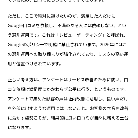
ただし、ここで絶対に避けたいのが、満足した人だけに
Google口コミを依頼し、不満のある人には依頼しない、とい
う選別運用です。これは「レビューゲーティング」と呼ばれ、
Googleのポリシーで明確に禁止されています。2026年にはこ
の選別運用への取り締まりが強化されており、リスクの高い運
用と位置づけられています。
正しい考え方は、アンケートはサービス改善のために使い、口
コミ依頼は満足度にかかわらず公平に行う、というものです。
アンケートで集めた顧客の声は社内改善に活用し、良い声だけ
を外部に出すような運用にはしないこと。お客様の本音を改善
に活かす姿勢こそが、結果的に良い口コミが自然に増える土台
になります。