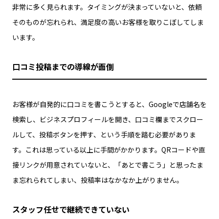
非常に多く見られます。タイミングが決まっていないと、依頼
そのものが忘れられ、満足度の高いお客様を取りこぼしてしま
います。
口コミ投稿までの導線が面倒
お客様が自発的に口コミを書こうとすると、Googleで店舗名を
検索し、ビジネスプロフィールを開き、口コミ欄までスクロー
ルして、投稿ボタンを押す、という手順を踏む必要がありま
す。これは思っている以上に手間がかかります。QRコードや直
接リンクが用意されていないと、「あとで書こう」と思ったま
ま忘れられてしまい、投稿率はなかなか上がりません。
スタッフ任せで継続できていない