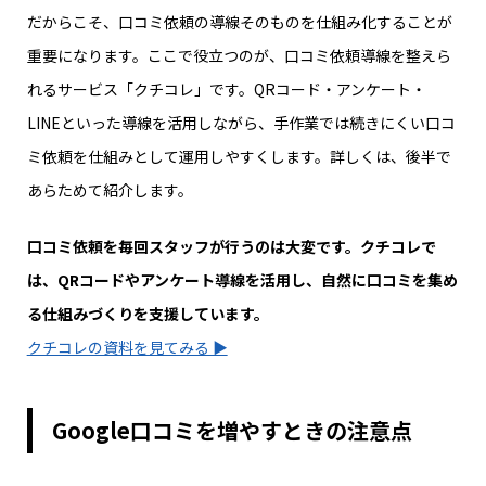
だからこそ、口コミ依頼の導線そのものを仕組み化することが
重要になります。ここで役立つのが、口コミ依頼導線を整えら
れるサービス「クチコレ」です。QRコード・アンケート・
LINEといった導線を活用しながら、手作業では続きにくい口コ
ミ依頼を仕組みとして運用しやすくします。詳しくは、後半で
あらためて紹介します。
口コミ依頼を毎回スタッフが行うのは大変です。クチコレで
は、QRコードやアンケート導線を活用し、自然に口コミを集め
る仕組みづくりを支援しています。
クチコレの資料を見てみる ▶
Google口コミを増やすときの注意点