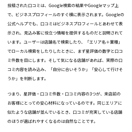
投稿された口コミは、Google検索の結果やGoogleマップ上
で、ビジネスプロフィールのすぐ横に表示されます。Googleの
公式ヘルプでも、口コミはビジネスプロフィールとあわせて表
示され、見込み客に役立つ情報を提供するものだと説明されて
います。ユーザーは店舗名で検索したり、「エリア名＋業種」
でローカル検索をしたりしたときに、まず星評価の数字と口コ
ミ件数を目にします。そして気になる店舗があれば、実際の口
コミ内容を読み込み、「自分に合いそうか」「安心して行けそ
うか」を判断します。
つまり、星評価・口コミ件数・口コミ内容の3つが、来店前の
お客様にとっての安心材料になっているのです。同じエリアに
似たような店舗が並んでいるとき、口コミが充実している店舗
のほうが選ばれやすくなるのは自然なことです。