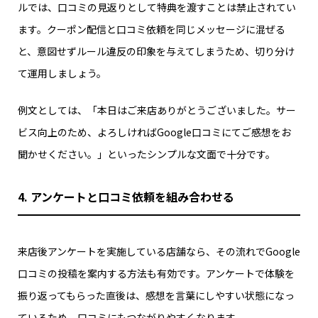
ルでは、口コミの見返りとして特典を渡すことは禁止されてい
ます。クーポン配信と口コミ依頼を同じメッセージに混ぜる
と、意図せずルール違反の印象を与えてしまうため、切り分け
て運用しましょう。
例文としては、「本日はご来店ありがとうございました。サー
ビス向上のため、よろしければGoogle口コミにてご感想をお
聞かせください。」といったシンプルな文面で十分です。
4. アンケートと口コミ依頼を組み合わせる
来店後アンケートを実施している店舗なら、その流れでGoogle
口コミの投稿を案内する方法も有効です。アンケートで体験を
振り返ってもらった直後は、感想を言葉にしやすい状態になっ
ているため、口コミにもつながりやすくなります。