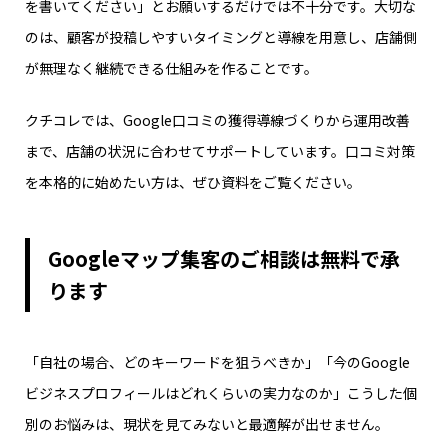
を書いてください」とお願いするだけでは不十分です。大切な
のは、顧客が投稿しやすいタイミングと導線を用意し、店舗側
が無理なく継続できる仕組みを作ることです。
クチコレでは、Google口コミの獲得導線づくりから運用改善
まで、店舗の状況に合わせてサポートしています。口コミ対策
を本格的に始めたい方は、ぜひ資料をご覧ください。
Googleマップ集客のご相談は無料で承
ります
「自社の場合、どのキーワードを狙うべきか」「今のGoogle
ビジネスプロフィールはどれくらいの実力なのか」――こうした個
別のお悩みは、現状を見てみないと最適解が出せません。