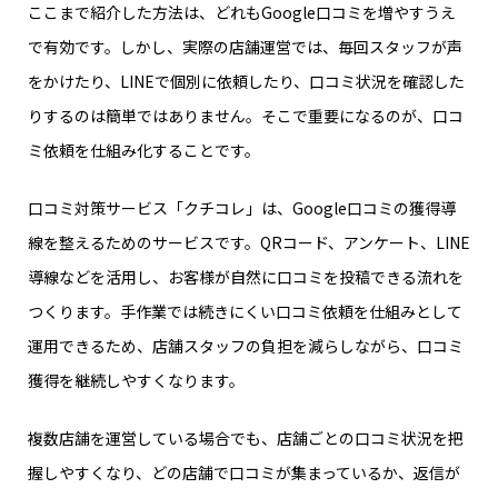
ここまで紹介した方法は、どれもGoogle口コミを増やすうえ
で有効です。しかし、実際の店舗運営では、毎回スタッフが声
をかけたり、LINEで個別に依頼したり、口コミ状況を確認した
りするのは簡単ではありません。そこで重要になるのが、口コ
ミ依頼を仕組み化することです。
口コミ対策サービス「クチコレ」は、Google口コミの獲得導
線を整えるためのサービスです。QRコード、アンケート、LINE
導線などを活用し、お客様が自然に口コミを投稿できる流れを
つくります。手作業では続きにくい口コミ依頼を仕組みとして
運用できるため、店舗スタッフの負担を減らしながら、口コミ
獲得を継続しやすくなります。
複数店舗を運営している場合でも、店舗ごとの口コミ状況を把
握しやすくなり、どの店舗で口コミが集まっているか、返信が