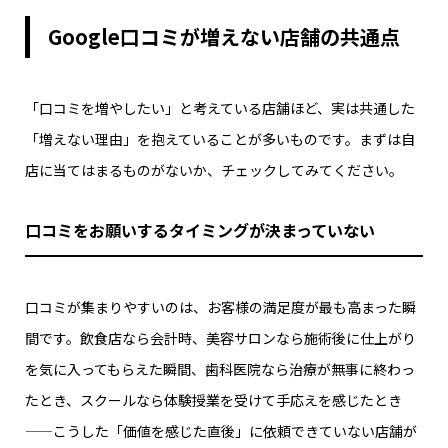
Google口コミが増えない店舗の共通点
「口コミを増やしたい」と考えている店舗ほど、実は共通した
「増えない理由」を抱えていることが多いものです。まずは自
店に当てはまるものがないか、チェックしてみてください。
口コミをお願いするタイミングが決まっていない
口コミが集まりやすいのは、お客様の満足度が最も高まった瞬
間です。飲食店なら会計時、美容サロンなら施術後に仕上がり
を気に入ってもらえた瞬間、歯科医院なら治療が無事に終わっ
たとき、スクールなら体験授業を受けて手応えを感じたとき
——こうした「価値を感じた直後」に依頼できていない店舗が