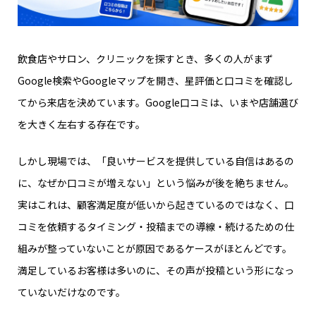
飲食店やサロン、クリニックを探すとき、多くの人がまず
Google検索やGoogleマップを開き、星評価と口コミを確認し
てから来店を決めています。Google口コミは、いまや店舗選び
を大きく左右する存在です。
しかし現場では、「良いサービスを提供している自信はあるの
に、なぜか口コミが増えない」という悩みが後を絶ちません。
実はこれは、顧客満足度が低いから起きているのではなく、口
コミを依頼するタイミング・投稿までの導線・続けるための仕
組みが整っていないことが原因であるケースがほとんどです。
満足しているお客様は多いのに、その声が投稿という形になっ
ていないだけなのです。