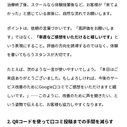
治療終了後、スクールなら体験授業後など、お客様が「来てよ
かった」と感じている直後に、自然な流れでお願いします。
ポイントは、依頼の言葉づかいです。「高評価をお願いしま
す」ではなく、
「率直なご感想をいただけると嬉しいです」
と
いう表現にすること。評価の方向を誘導するのではなく、体験
を書いてもらうスタンスが大切です。
たとえば、次のような一言が使いやすいでしょう。「本日はご
来店ありがとうございました。もしよろしければ、今後のサー
ビス改善のためにGoogle口コミでご感想をいただけますと嬉
しいです。」——このように、改善のために声を聞きたい、と
いう姿勢で伝えると、お客様も協力しやすくなります。
2. QRコードを使って口コミ投稿までの手間を減らす