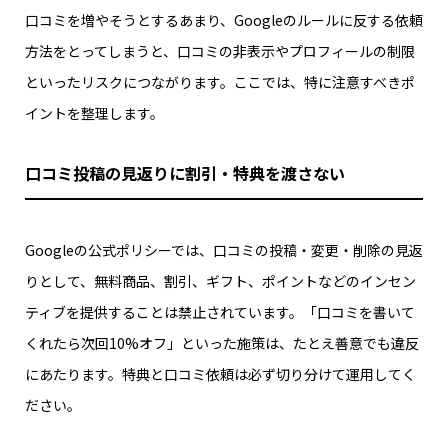
口コミを増やそうとするあまり、Googleのルールに反する依頼
方法をとってしまうと、口コミの非表示やプロフィールの制限
といったリスクにつながります。ここでは、特に注意すべきポ
イントを整理します。
口コミ投稿の見返りに割引・特典を渡さない
Googleの公式ポリシーでは、口コミの投稿・変更・削除の見返
りとして、無料商品、割引、ギフト、ポイントなどのインセン
ティブを提供することは禁止されています。「口コミを書いて
くれたら次回10%オフ」といった施策は、たとえ善意でも違反
にあたります。特典と口コミ依頼は必ず切り分けて運用してく
ださい。