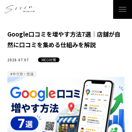
Google口コミを増やす方法7選｜店舗が自
然に口コミを集める仕組みを解説
2026.07.07
MEO対策
#やり方・方法