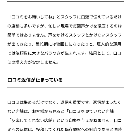
「口コミをお願いしてね」とスタッフに口頭で伝えているだけ
の店舗も多いですが、忙しい現場で毎回声かけを徹底するのは
簡単ではありません。声をかけるスタッフとかけないスタッフ
が出てきたり、繁忙期には後回しになったりと、属人的な運用
では依頼数に大きなバラつきが生まれます。結果として、口コ
ミの増え方が安定しません。
口コミ返信が止まっている
口コミは集めるだけでなく、返信も重要です。返信がまったく
ない店舗は、お客様から見ると「口コミを見ていない店舗」
「反応してくれない店舗」という印象を与えかねません。口コ
ミへの返信は、投稿してくれた既存顧客への対応であると同時