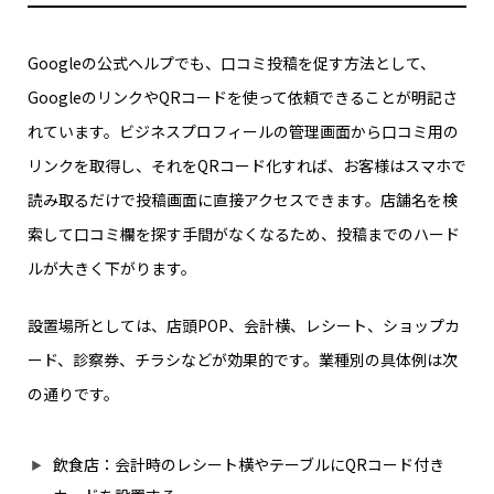
Googleの公式ヘルプでも、口コミ投稿を促す方法として、
GoogleのリンクやQRコードを使って依頼できることが明記さ
れています。ビジネスプロフィールの管理画面から口コミ用の
リンクを取得し、それをQRコード化すれば、お客様はスマホで
読み取るだけで投稿画面に直接アクセスできます。店舗名を検
索して口コミ欄を探す手間がなくなるため、投稿までのハード
ルが大きく下がります。
設置場所としては、店頭POP、会計横、レシート、ショップカ
ード、診察券、チラシなどが効果的です。業種別の具体例は次
の通りです。
飲食店：会計時のレシート横やテーブルにQRコード付き