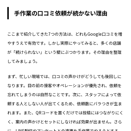
手作業の口コミ依頼が続かない理由
ここまで紹介してきた7つの方法は、どれもGoogle口コミを増
やすうえで有効です。しかし実際にやってみると、多くの店舗
が「続けられない」という壁にぶつかります。その理由を整理
してみましょう。
まず、忙しい現場では、口コミの声かけがどうしても後回しに
なります。目の前の接客やオペレーションが優先され、依頼を
忘れてしまうのは自然なことです。次に、スタッフによって依
頼する人としない人が出てくるため、依頼数にバラつきが生ま
れます。また、QRコードを置くだけでは投稿にはつながりにく
く、案内の声かけとセットにしなければ効果が出ません。さら
に、LINE配信やアンケートとの連携を手作業でやろうとする