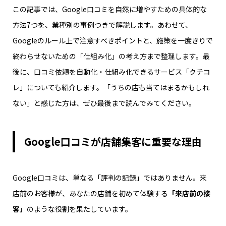
この記事では、Google口コミを自然に増やすための具体的な
方法7つを、業種別の事例つきで解説します。あわせて、
Googleのルール上で注意すべきポイントと、施策を一度きりで
終わらせないための「仕組み化」の考え方まで整理します。最
後に、口コミ依頼を自動化・仕組み化できるサービス「クチコ
レ」についても紹介します。「うちの店も当てはまるかもしれ
ない」と感じた方は、ぜひ最後まで読んでみてください。
Google口コミが店舗集客に重要な理由
Google口コミは、単なる「評判の記録」ではありません。来
店前のお客様が、あなたの店舗を初めて体験する
「来店前の接
客」
のような役割を果たしています。