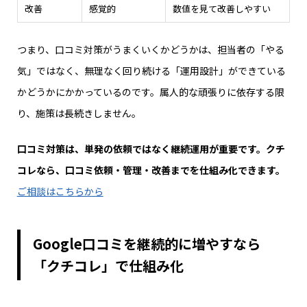
改善
感覚的
数値を見て改善しやすい
つまり、口コミ対策がうまくいくかどうかは、担当者の「やる
気」ではなく、無理なく回り続ける「運用設計」ができている
かどうかにかかっているのです。属人的な頑張りに依存する限
り、施策は長続きしません。
口コミ対策は、単発の依頼ではなく継続運用が重要です。クチ
コレなら、口コミ依頼・管理・改善までを仕組み化できます。
ご相談はこちらから
Google口コミを継続的に増やすなら
「クチコレ」で仕組み化