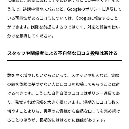
うえで、誹謗中傷やスパムなど、Googleのポリシーに違反して
いる可能性がある口コミについては、Googleに報告すること
ができます。削除を前提にするのではなく、対応と報告の使い
分けを意識してください。
スタッフや関係者による不自然な口コミ投稿は避ける
数を早く増やしたいからといって、スタッフや知人など、実際
の顧客体験に基づかない人に口コミを投稿してもらうことは避
けるべきです。こうした自作自演の口コミはポリシー違反であ
り、発覚すれば信頼を大きく損ないます。短期的に口コミ数を
増やすことよりも、実際のお客様から自然な口コミを集め続け
ることのほうが、長期的にははるかに価値があります。