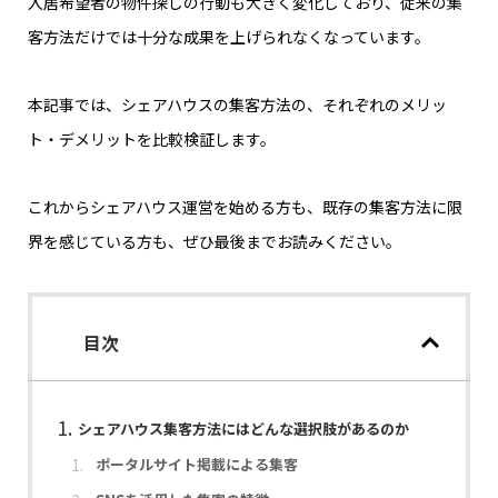
入居希望者の物件探しの行動も大きく変化しており、従来の集
客方法だけでは十分な成果を上げられなくなっています。
本記事では、シェアハウスの集客方法の、それぞれのメリッ
ト・デメリットを比較検証します。
これからシェアハウス運営を始める方も、既存の集客方法に限
界を感じている方も、ぜひ最後までお読みください。
目次
シェアハウス集客方法にはどんな選択肢があるのか
ポータルサイト掲載による集客