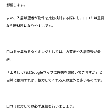
影響します。
また、入居希望者が物件を比較検討する際にも、口コミは重要
な判断材料になりやすいです。
口コミを集めるタイミングとしては、内覧後や入居直後が最
適。
「よろしければGoogleマップに感想をお願いできますか」と
自然に依頼すれば、協力してくれる人は意外と多いものです。
口コミに対しては必ず返信を行いましょう。