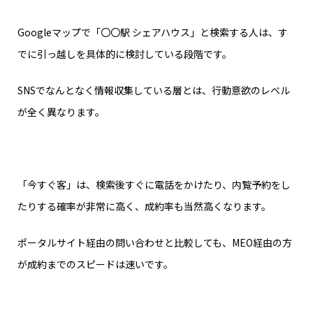
Googleマップで「〇〇駅 シェアハウス」と検索する人は、す
でに引っ越しを具体的に検討している段階です。
SNSでなんとなく情報収集している層とは、行動意欲のレベル
が全く異なります。
「今すぐ客」は、検索後すぐに電話をかけたり、内覧予約をし
たりする確率が非常に高く、成約率も当然高くなります。
ポータルサイト経由の問い合わせと比較しても、MEO経由の方
が成約までのスピードは速いです。