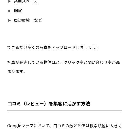
共用スペース
個室
周辺環境 など
できるだけ多くの写真をアップロードしましょう。
写真が充実している物件ほど、クリック率と問い合わせ率が高
まります。
口コミ（レビュー）を集客に活かす方法
Googleマップにおいて、口コミの数と評価は検索順位に大きく