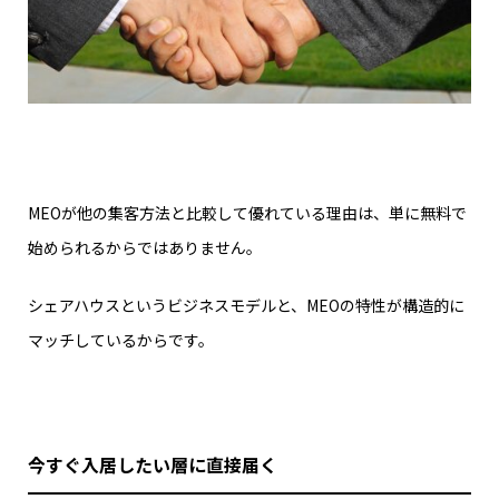
MEOが他の集客方法と比較して優れている理由は、単に無料で
始められるからではありません。
シェアハウスというビジネスモデルと、MEOの特性が構造的に
マッチしているからです。
今すぐ入居したい層に直接届く