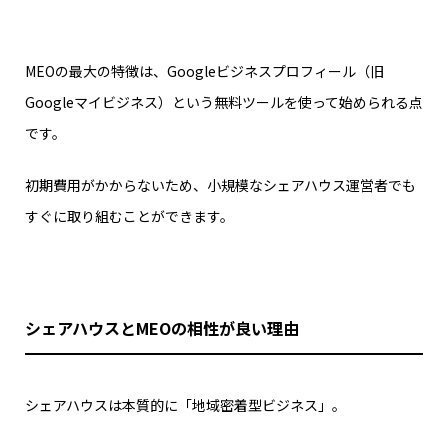
MEOの最大の特徴は、Googleビジネスプロフィール（旧
Googleマイビジネス）という無料ツールを使って始められる点
です。
初期費用がかからないため、小規模なシェアハウス運営者でも
すぐに取り組むことができます。
シェアハウスとMEOの相性が良い理由
シェアハウスは本質的に「地域密着型ビジネス」。