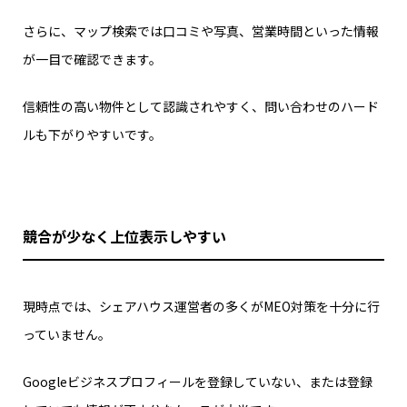
さらに、マップ検索では口コミや写真、営業時間といった情報
が一目で確認できます。
信頼性の高い物件として認識されやすく、問い合わせのハード
ルも下がりやすいです。
競合が少なく上位表示しやすい
現時点では、シェアハウス運営者の多くがMEO対策を十分に行
っていません。
Googleビジネスプロフィールを登録していない、または登録