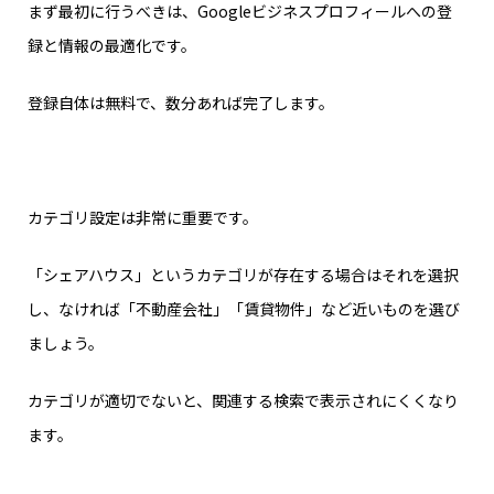
まず最初に行うべきは、Googleビジネスプロフィールへの登
録と情報の最適化です。
登録自体は無料で、数分あれば完了します。
カテゴリ設定は非常に重要です。
「シェアハウス」というカテゴリが存在する場合はそれを選択
し、なければ「不動産会社」「賃貸物件」など近いものを選び
ましょう。
カテゴリが適切でないと、関連する検索で表示されにくくなり
ます。