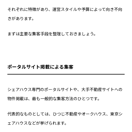
それぞれに特徴があり、運営スタイルや予算によって向き不向
きがあります。
まずは主要な集客手段を整理しておきましょう。
ポータルサイト掲載による集客
シェアハウス専門のポータルサイトや、大手不動産サイトへの
物件掲載は、最も一般的な集客方法のひとつです。
代表的なものとしては、ひつじ不動産やオークハウス、東京シ
ェアハウスなどが挙げられます。