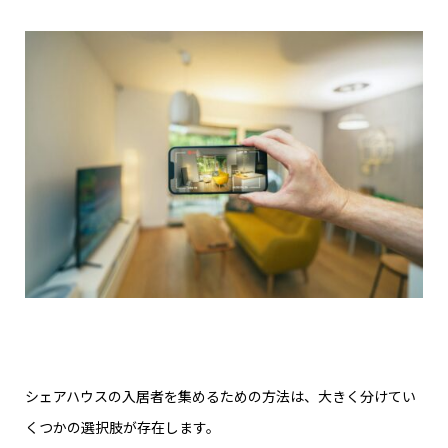
シェアハウスの入居者を集めるための方法は、大きく分けてい
くつかの選択肢が存在します。