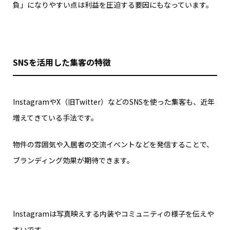
負」になりやすい点は利益を圧迫する要因にもなっています。
SNSを活用した集客の特徴
InstagramやX（旧Twitter）などのSNSを使った集客も、近年
増えてきている手法です。
物件の雰囲気や入居者の交流イベントなどを発信することで、
ブランディング効果が期待できます。
Instagramは写真映えする内装やコミュニティの様子を伝えや
すいです。