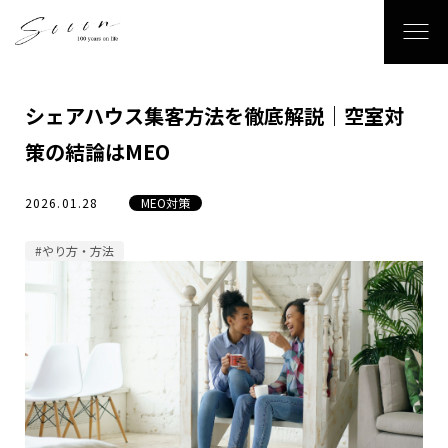
シェアハウス集客方法を徹底解説｜空室対
策の結論はMEO
2026.01.28
MEO対策
#やり方・方法