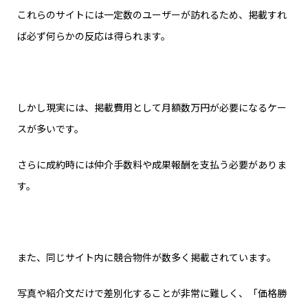
これらのサイトには一定数のユーザーが訪れるため、掲載すれ
ば必ず何らかの反応は得られます。
しかし現実には、掲載費用として月額数万円が必要になるケー
スが多いです。
さらに成約時には仲介手数料や成果報酬を支払う必要がありま
す。
また、同じサイト内に競合物件が数多く掲載されています。
写真や紹介文だけで差別化することが非常に難しく、「価格勝