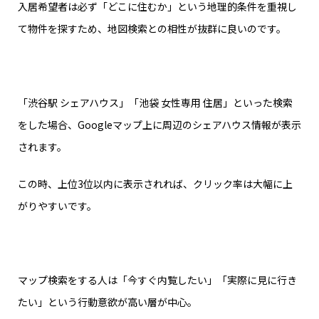
入居希望者は必ず「どこに住むか」という地理的条件を重視し
て物件を探すため、地図検索との相性が抜群に良いのです。
「渋谷駅 シェアハウス」「池袋 女性専用 住居」といった検索
をした場合、Googleマップ上に周辺のシェアハウス情報が表示
されます。
この時、上位3位以内に表示されれば、クリック率は大幅に上
がりやすいです。
マップ検索をする人は「今すぐ内覧したい」「実際に見に行き
たい」という行動意欲が高い層が中心。