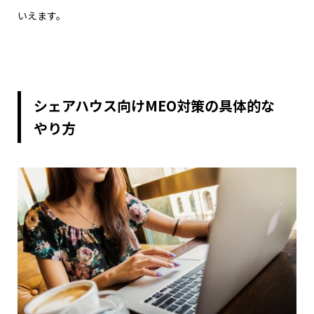
いえます。
シェアハウス向けMEO対策の具体的な
やり方