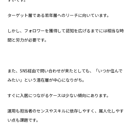
ターゲット層である若年層へのリーチに向いています。
しかし、フォロワーを獲得して認知を広げるまでには相当な時
間と労力が必要です。
また、SNS経由で問い合わせが来たとしても、「いつか住んで
みたい」という潜在層が中心になりがち。
すぐに入居につながるケースは少ない傾向にあります。
運用も担当者のセンスやスキルに依存しやすく、属人化しやす
い点も課題です。