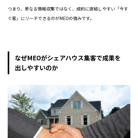
つまり、単なる情報収集ではなく、成約に直結しやすい「今す
ぐ客」にリーチできるのがMEOの強みです。
なぜMEOがシェアハウス集客で成果を
出しやすいのか