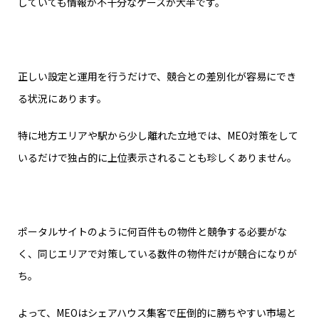
していても情報が不十分なケースが大半です。
正しい設定と運用を行うだけで、競合との差別化が容易にでき
る状況にあります。
特に地方エリアや駅から少し離れた立地では、MEO対策をして
いるだけで独占的に上位表示されることも珍しくありません。
ポータルサイトのように何百件もの物件と競争する必要がな
く、同じエリアで対策している数件の物件だけが競合になりが
ち。
よって、MEOはシェアハウス集客で圧倒的に勝ちやすい市場と