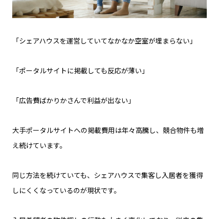
「シェアハウスを運営していてなかなか空室が埋まらない」
「ポータルサイトに掲載しても反応が薄い」
「広告費ばかりかさんで利益が出ない」
大手ポータルサイトへの掲載費用は年々高騰し、競合物件も増
え続けています。
同じ方法を続けていても、シェアハウスで集客し入居者を獲得
しにくくなっているのが現状です。