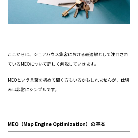
ここからは、シェアハウス集客における最適解として注目され
ているMEOについて詳しく解説していきます。
MEOという言葉を初めて聞く方もいるかもしれませんが、仕組
みは非常にシンプルです。
MEO（Map Engine Optimization）の基本