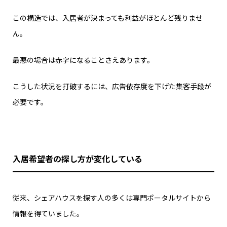
この構造では、入居者が決まっても利益がほとんど残りませ
ん。
最悪の場合は赤字になることさえあります。
こうした状況を打破するには、広告依存度を下げた集客手段が
必要です。
入居希望者の探し方が変化している
従来、シェアハウスを探す人の多くは専門ポータルサイトから
情報を得ていました。