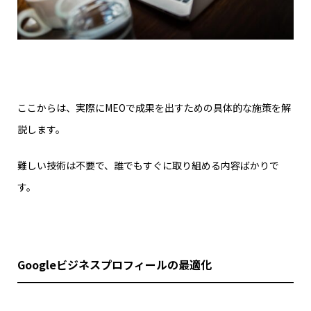
ここからは、実際にMEOで成果を出すための具体的な施策を解
説します。
難しい技術は不要で、誰でもすぐに取り組める内容ばかりで
す。
Googleビジネスプロフィールの最適化