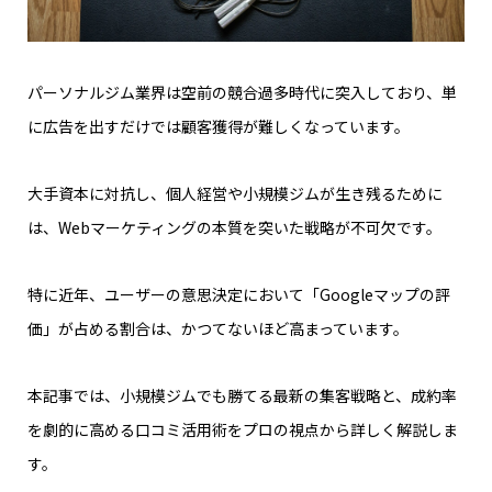
パーソナルジム業界は空前の競合過多時代に突入しており、単
に広告を出すだけでは顧客獲得が難しくなっています。
大手資本に対抗し、個人経営や小規模ジムが生き残るために
は、Webマーケティングの本質を突いた戦略が不可欠です。
特に近年、ユーザーの意思決定において「Googleマップの評
価」が占める割合は、かつてないほど高まっています。
本記事では、小規模ジムでも勝てる最新の集客戦略と、成約率
を劇的に高める口コミ活用術をプロの視点から詳しく解説しま
す。