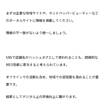
まずは主要な地域サイトや、ホットペッパービューティーなど
のポータルサイトに情報を掲載してください。
情報の不一致がないよう統一しましょう。
SNSで店舗名がハッシュタグとして使われることも、間接的な
MEO効果に寄与すると考えられています。
オフラインでの活動も含め、地域での認知度を高めることが重
要です。
結果としてデジタル上の評価向上に繋がります。