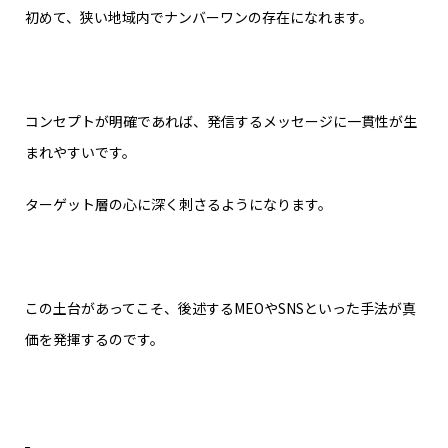
初めて、狭い地域内でナンバーワンの存在になれます。
コンセプトが明確であれば、発信するメッセージに一貫性が生
まれやすいです。
ターゲット層の心に深く刺さるようになります。
この土台があってこそ、後述するMEOやSNSといった手法が真
価を発揮するのです。