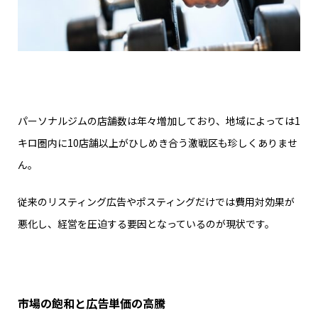
パーソナルジムの店舗数は年々増加しており、地域によっては1
キロ圏内に10店舗以上がひしめき合う激戦区も珍しくありませ
ん。
従来のリスティング広告やポスティングだけでは費用対効果が
悪化し、経営を圧迫する要因となっているのが現状です。
市場の飽和と広告単価の高騰