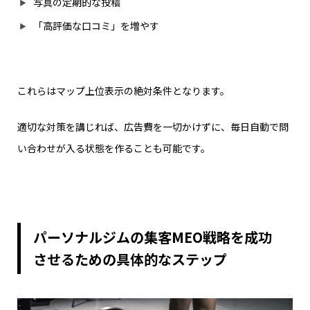
写真の定期的な投稿
「高評価な口コミ」を増やす
これらはマップ上位表示の絶対条件となります。
適切な対策を講じれば、広告費を一切かけずに、毎日自動で問
い合わせが入る状態を作ることも可能です。
パーソナルジムの集客MEO戦略を成功
させるための具体的なステップ