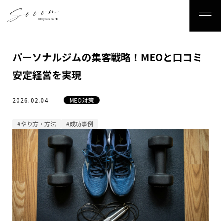
パーソナルジムの集客戦略！MEOと口コミ
安定経営を実現
2026.02.04
MEO対策
#やり方・方法
#成功事例