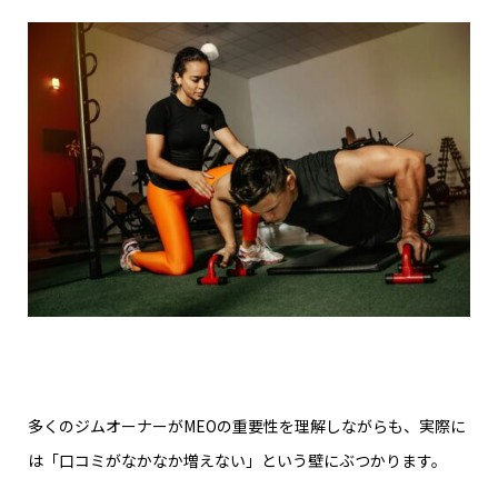
多くのジムオーナーがMEOの重要性を理解しながらも、実際に
は「口コミがなかなか増えない」という壁にぶつかります。