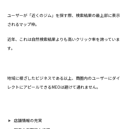
ユーザーが「近くのジム」を探す際、検索結果の最上部に表示
されるマップ枠。
近年、これは自然検索結果よりも高いクリック率を誇っていま
す。
地域に根ざしたビジネスである以上、商圏内のユーザーにダイ
レクトにアピールできるMEOは避けて通れません。
店舗情報の充実