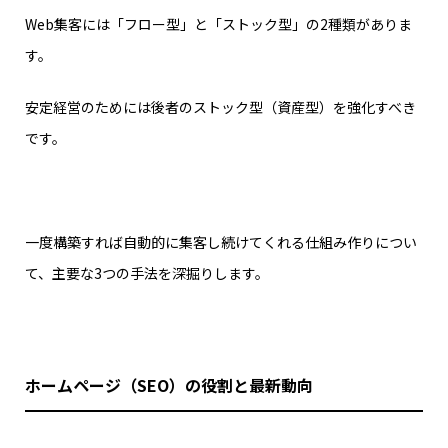
Web集客には「フロー型」と「ストック型」の2種類がありま
す。
安定経営のためには後者のストック型（資産型）を強化すべき
です。
一度構築すれば自動的に集客し続けてくれる仕組み作りについ
て、主要な3つの手法を深掘りします。
ホームページ（SEO）の役割と最新動向