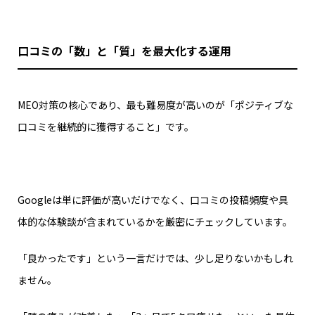
口コミの「数」と「質」を最大化する運用
MEO対策の核心であり、最も難易度が高いのが「ポジティブな
口コミを継続的に獲得すること」です。
Googleは単に評価が高いだけでなく、口コミの投稿頻度や具
体的な体験談が含まれているかを厳密にチェックしています。
「良かったです」という一言だけでは、少し足りないかもしれ
ません。