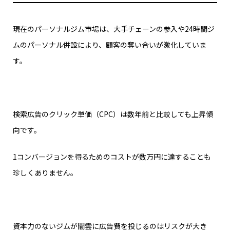
現在のパーソナルジム市場は、大手チェーンの参入や24時間ジ
ムのパーソナル併設により、顧客の奪い合いが激化していま
す。
検索広告のクリック単価（CPC）は数年前と比較しても上昇傾
向です。
1コンバージョンを得るためのコストが数万円に達することも
珍しくありません。
資本力のないジムが闇雲に広告費を投じるのはリスクが大き