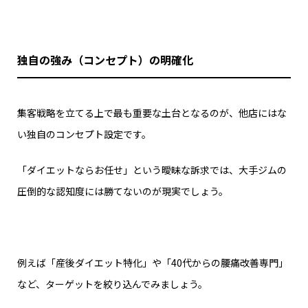
独自の強み（コンセプト）の明確化
集客戦略を立てる上で最も重要な土台となるのが、他店にはな
い独自のコンセプト設定です。
「ダイエットならお任せ」という曖昧な訴求では、大手ジムの
圧倒的な認知度には勝てないのが現実でしょう。
例えば「産後ダイエット特化」や「40代からの腰痛改善専門」
など、ターゲットを絞り込んでみましょう。