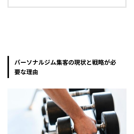
パーソナルジム集客の現状と戦略が必
要な理由