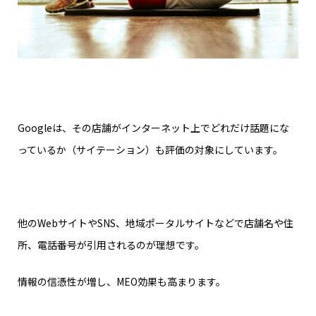
Googleは、その店舗がインターネット上でどれだけ話題にな
っているか（サイテーション）も評価の対象にしています。
他のWebサイトやSNS、地域ポータルサイトなどで店舗名や住
所、電話番号が引用されるのが理想です。
情報の信憑性が増し、MEO効果も高まります。