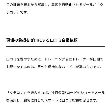
この課題を根本から解決し、集客を自動化させるツールが「ク
チコレ」です。
現場の負担をゼロにする口コミ自動依頼
口コミを増やすために、トレーニング後にトレーナーが口頭で
お願いをするのは、意外と精神的なハードルが高いものです。
「クチコレ」を導入すれば、独自のQRコードやショートメール
を活用し、顧客に対してスマートに口コミ投稿を促せます。