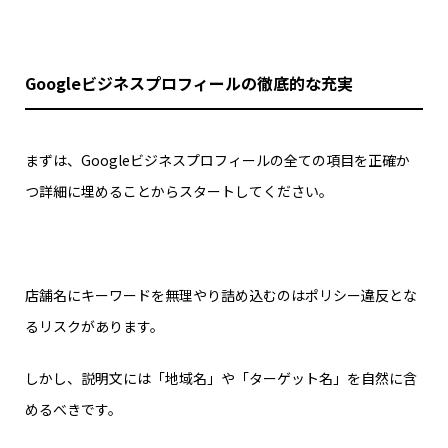
Googleビジネスプロフィールの徹底的な充実
まずは、Googleビジネスプロフィールの全ての項目を正確か
つ詳細に埋めることからスタートしてください。
店舗名にキーワードを無理やり詰め込むのはポリシー違反とな
るリスクがあります。
しかし、説明文には「地域名」や「ターゲット名」を自然に含
めるべきです。