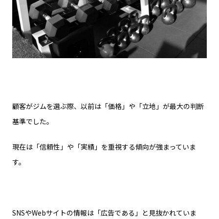
顧客がジムを選ぶ際、以前は「価格」や「立地」が最大の判断
基準でした。
現在は「信頼性」や「実績」を重視する傾向が強まっていま
す。
SNSやWebサイトの情報は「広告である」と見抜かれていま