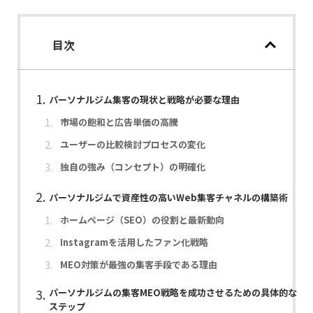
目次
パーソナルジム集客の現状と戦略が必要な理由
市場の飽和と広告単価の高騰
ユーザーの比較検討プロセスの変化
独自の強み（コンセプト）の明確化
パーソナルジムで資産性の高いWeb集客チャネルの構築術
ホームページ（SEO）の役割と最新動向
Instagramを活用したファン化戦略
MEO対策が最強の集客手段である理由
パーソナルジムの集客MEO戦略を成功させるための具体的な
ステップ