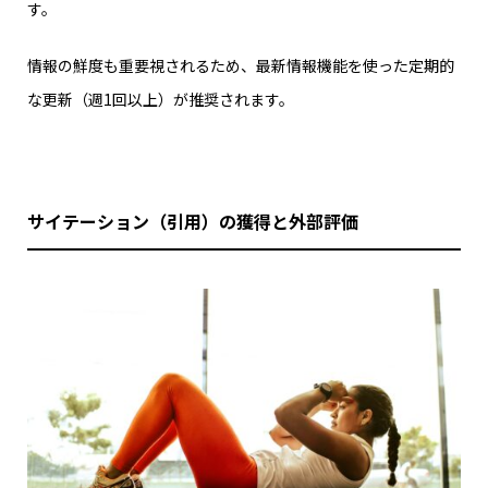
す。
情報の鮮度も重要視されるため、最新情報機能を使った定期的
な更新（週1回以上）が推奨されます。
サイテーション（引用）の獲得と外部評価