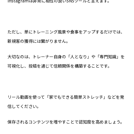
Instagramは非常に相性の良いSNSツールと言えます。
ただし、単にトレーニング風景や食事をアップするだけでは、
新規客の獲得には繋がりません。
大切なのは、トレーナー自身の「人となり」や「専門知識」を
可視化し、投稿を通じて信頼関係を構築することです。
リール動画を使って「家でもできる簡単ストレッチ」などを発
信してください。
保存されるコンテンツを増やすことで認知度を高めましょう。