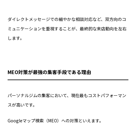
ダイレクトメッセージでの細やかな相談対応など、双方向のコ
ミュニケーションを重視することが、最終的な来店動向を左右
します。
MEO対策が最強の集客手段である理由
パーソナルジムの集客において、現在最もコストパフォーマン
スが高いです。
Googleマップ検索（MEO）への対策といえます。