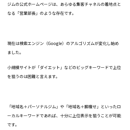
ジムの公式ホームページは、あらゆる集客チャネルの着地点と
なる「営業部長」のような存在です。
現在は検索エンジン（Google）のアルゴリズムが変化し始め
ました。
小規模サイトが「ダイエット」などのビッグキーワードで上位
を狙うのは困難と言えます。
「地域名＋パーソナルジム」や「地域名＋脚痩せ」といったロ
ーカルキーワードであれば、十分に上位表示を狙うことが可能
です。