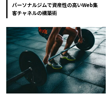
パーソナルジムで資産性の高いWeb集
客チャネルの構築術