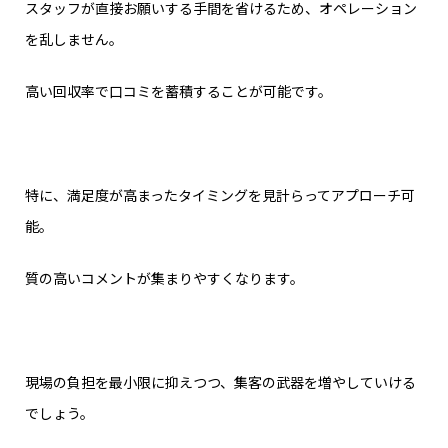
スタッフが直接お願いする手間を省けるため、オペレーション
を乱しません。
高い回収率で口コミを蓄積することが可能です。
特に、満足度が高まったタイミングを見計らってアプローチ可
能。
質の高いコメントが集まりやすくなります。
現場の負担を最小限に抑えつつ、集客の武器を増やしていける
でしょう。