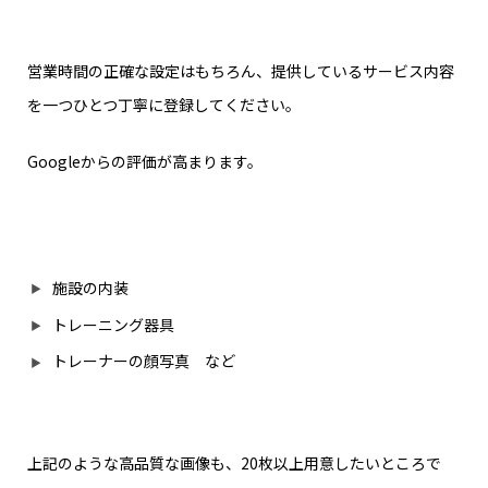
営業時間の正確な設定はもちろん、提供しているサービス内容
を一つひとつ丁寧に登録してください。
Googleからの評価が高まります。
施設の内装
トレーニング器具
トレーナーの顔写真 など
上記のような高品質な画像も、20枚以上用意したいところで