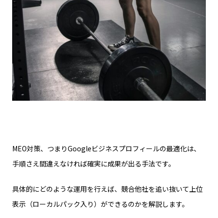
MEO対策、つまりGoogleビジネスプロフィールの最適化は、
手順さえ間違えなければ確実に成果が出る手法です。
具体的にどのような運用を行えば、競合他社を追い抜いて上位
表示（ローカルパック入り）ができるのかを解説します。