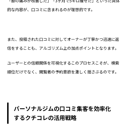
「膝の痛みが改善した」「3ヶ月で5キロ痩せた」といった具体
的な内容が、口コミに含まれるのが理想的です。
また、投稿された口コミに対してオーナーが丁寧かつ迅速に返
信をすることも、アルゴリズム上の加点ポイントとなります。
ユーザーとの信頼関係を可視化するこのプロセスこそが、検索
順位だけでなく、閲覧者の予約意欲を激しく揺さぶるのです。
パーソナルジムの口コミ集客を効率化
するクチコレの活用戦略