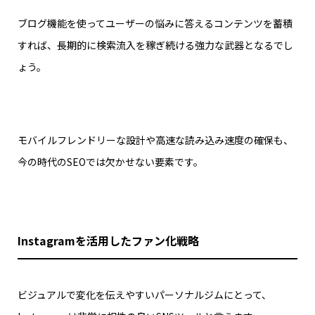
ブログ機能を使ってユーザーの悩みに答えるコンテンツを蓄積
すれば、長期的に検索流入を稼ぎ続ける強力な武器となるでし
ょう。
モバイルフレンドリーな設計や高速な読み込み速度の確保も、
今の時代のSEOでは欠かせない要素です。
Instagramを活用したファン化戦略
ビジュアルで変化を伝えやすいパーソナルジムにとって、