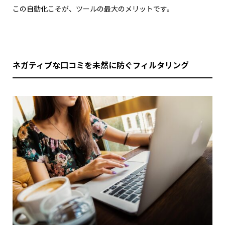
この自動化こそが、ツールの最大のメリットです。
ネガティブな口コミを未然に防ぐフィルタリング