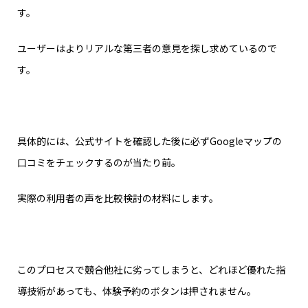
す。
ユーザーはよりリアルな第三者の意見を探し求めているので
す。
具体的には、公式サイトを確認した後に必ずGoogleマップの
口コミをチェックするのが当たり前。
実際の利用者の声を比較検討の材料にします。
このプロセスで競合他社に劣ってしまうと、どれほど優れた指
導技術があっても、体験予約のボタンは押されません。