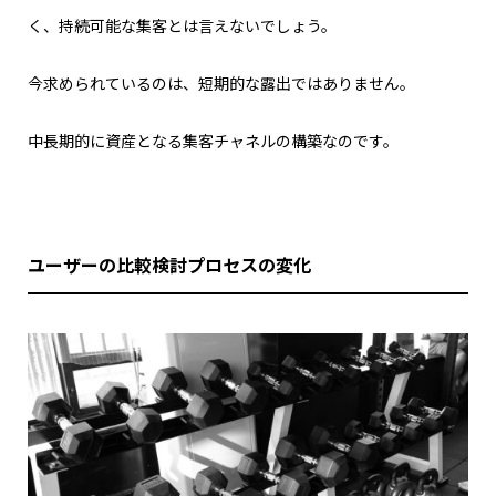
く、持続可能な集客とは言えないでしょう。
今求められているのは、短期的な露出ではありません。
中長期的に資産となる集客チャネルの構築なのです。
ユーザーの比較検討プロセスの変化