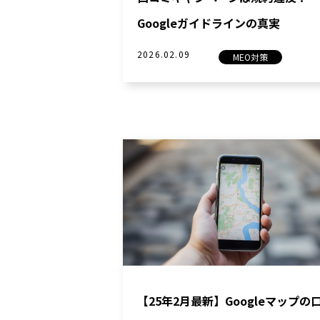
Googleガイドラインの真実
2026.02.09
MEO対策
【25年2月最新】Googleマップの