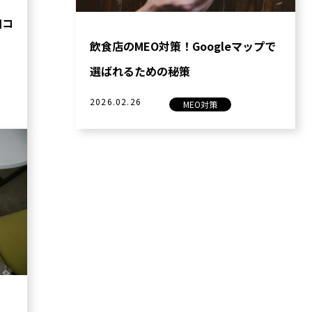
口コ
飲食店のMEO対策！Googleマップで
選ばれるための秘策
2026.02.26
MEO対策