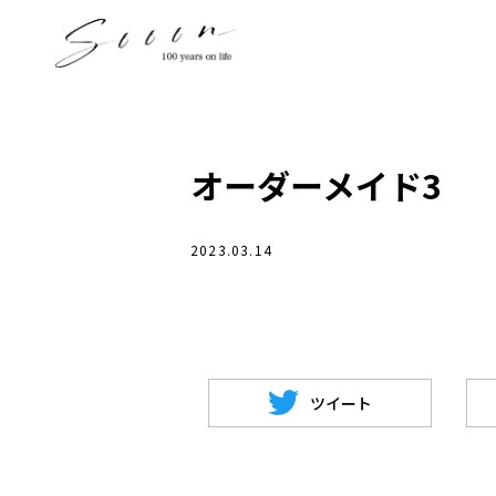
オーダーメイド3
2023.03.14
ツイート