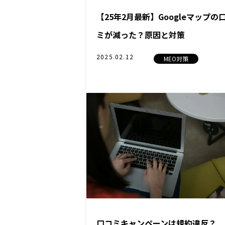
【25年2月最新】Googleマップの
ミが減った？原因と対策
2025.02.12
MEO対策
口コミキャンペーンは規約違反？