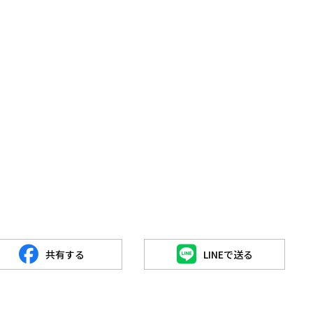
共有する
LINEで送る