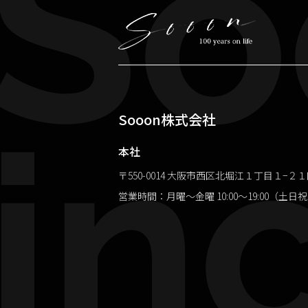
So
inc
Sooon株式会社
本社
〒550-0014 大阪市西区北堀江１丁目１−２
営業時間：月曜～金曜 10:00～19:00（土日