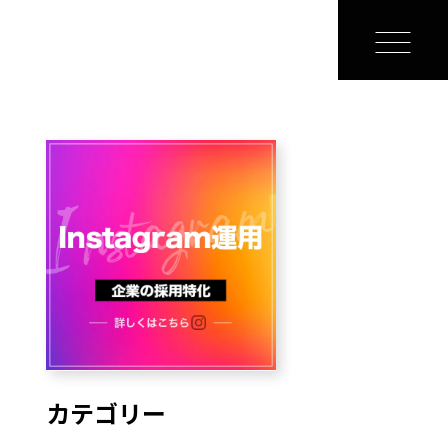
カテゴリー