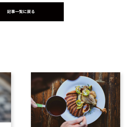
記事一覧に戻る